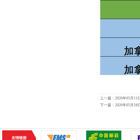
上一篇：
2026年05月
下一篇：
2026年05月