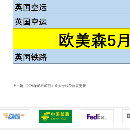
上一篇：
2026年05月07日加拿大专线价格表更新