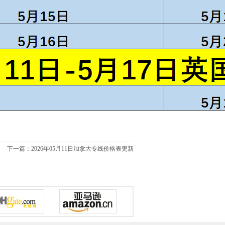
下一篇：
2026年05月11日加拿大专线价格表更新