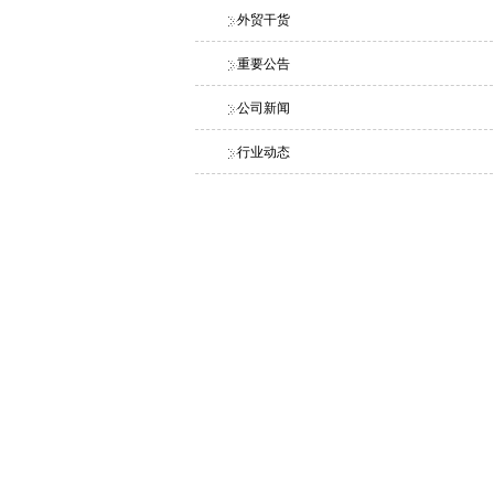
外贸干货
重要公告
公司新闻
行业动态