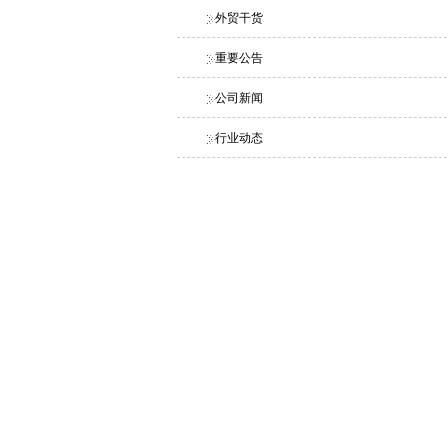
外贸干货
重要公告
公司新闻
行业动态