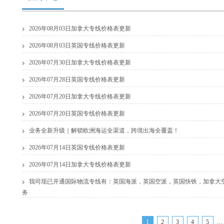
2026年08月03日加拿大专线价格表更新
2026年08月03日英国专线价格表更新
2026年07月30日加拿大专线价格表更新
2026年07月28日英国专线价格表更新
2026年07月20日加拿大专线价格表更新
2026年07月20日英国专线价格表更新
业务全新升级｜解锁欧洲海运全渠道，跨境出海全覆盖！
2026年07月14日英国专线价格表更新
2026年07月14日加拿大专线价格表更新
我司现已开通国际物流专线有：英国海派，英国空派，英国快铁，加拿大
务
1
2
3
4
5
...