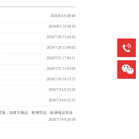
2026/8/4 9:48:46
2026/8/3 14:28:16
2026/7/30 13:44:16
15013681
2026/7/28 13:40:03
2026/7/21 17:04:11
2026/7/21 13:43:04
2026/7/16 14:13:21
2026/7/14 9:23:20
2026/7/14 9:22:15
空派，加拿大海运、欧洲空运、欧洲海运等业
2026/7/14 9:20:30