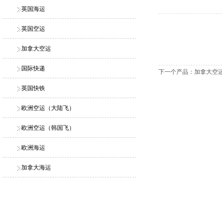
英国海运
英国空运
加拿大空运
国际快递
下一个产品：
加拿大空
英国快铁
欧洲空运（大陆飞）
欧洲空运（韩国飞）
欧洲海运
加拿大海运