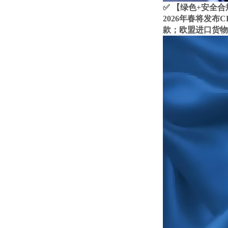
✅ 【绿色+安全
2026年春将发布
款；欧盟进口货物