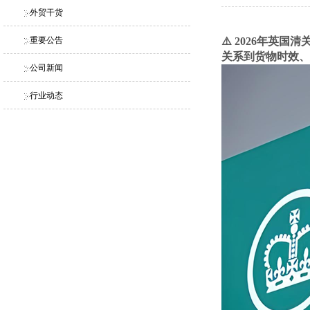
外贸干货
重要公告
⚠️ 2026年
关系到货物时效、
公司新闻
行业动态