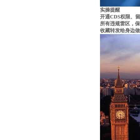
实操提醒
开通CDS权限、
所有违规雷区，保
收藏转发给身边做