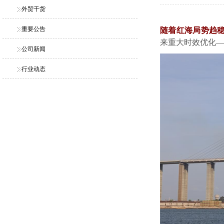
外贸干货
重要公告
随着红海局势趋
来重大时效优化—
公司新闻
行业动态