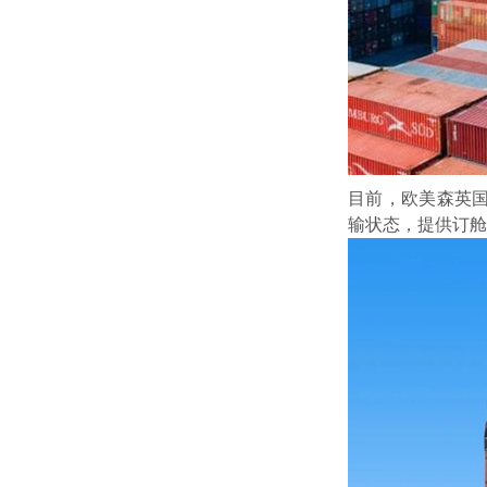
目前，欧美森英
输状态，提供订舱