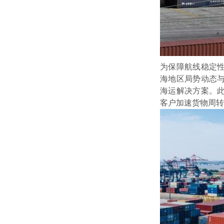
为保障航线稳定
海地区局势动态
海运解决方案。
客户加速货物周转