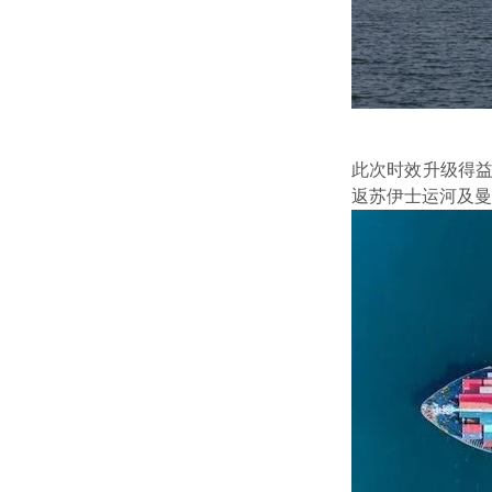
此次时效升级得益
返苏伊士运河及曼