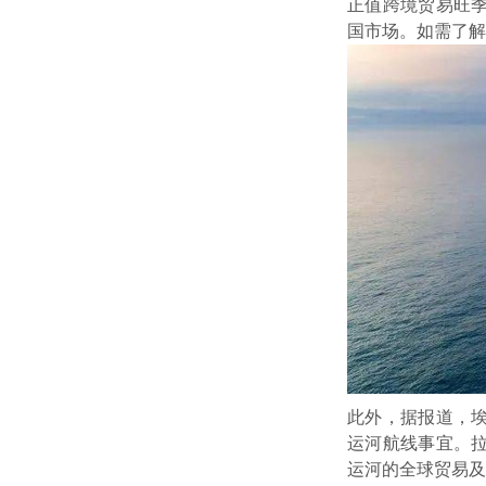
正值跨境贸易旺
国市场。如需了解
此外，据报道，
运河航线事宜。拉
运河的全球贸易及